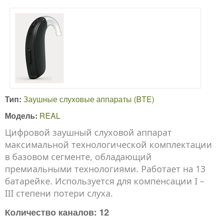
Тип:
Заушные слуховые аппараты (BTE)
Модель:
REAL
Цифровой заушный слуховой аппарат
максимальной технологической комплектации
в базовом сегменте, обладающий
премиальными технологиями. Работает на 13
батарейке. Используется для компенсации I –
III степени потери слуха.
Количество каналов: 12