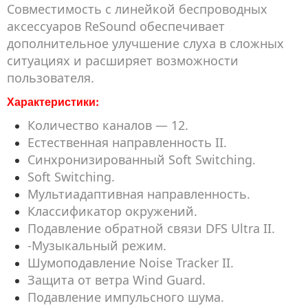
Совместимость с линейкой беспроводных
аксессуаров ReSound обеспечивает
дополнительное улучшение слуха в сложных
ситуациях и расширяет возможности
пользователя.
Характеристики:
Количество каналов — 12.
Естественная направленность II.
Синхронизированный Soft Switching.
Soft Switching.
Мультиадаптивная направленность.
Классификатор окружений.
Подавление обратной связи DFS Ultra II.
-Музыкальный режим.
Шумоподавление Noise Tracker II.
Защита от ветра Wind Guard.
Подавление импульсного шума.