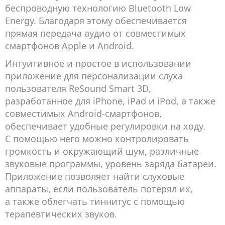
беспроводную технологию Bluetooth Low
Energy. Благодаря этому обеспечивается
прямая передача аудио от совместимых
смартфонов Apple и Android.
Интуитивное и простое в использовании
приложение для персонализации слуха
пользователя ReSound Smart 3D,
разработанное для iPhone, iPad и iPod, а также
совместимых Android-смартфонов,
обеспечивает удобные регулировки на ходу.
С помощью него можно контролировать
громкость и окружающий шум, различные
звуковые программы, уровень заряда батареи.
Приложение позволяет найти слуховые
аппараты, если пользователь потерял их,
а также облегчать тиннитус с помощью
терапевтических звуков.