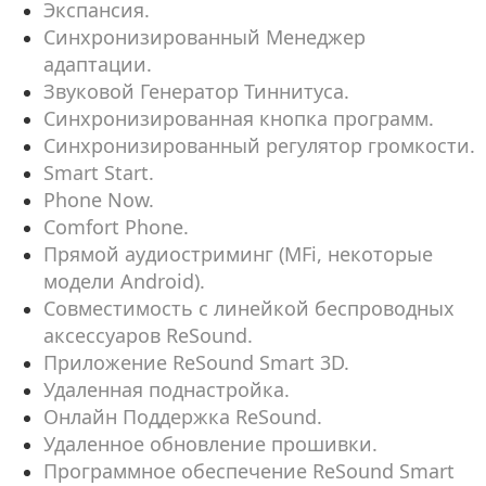
Экспансия.
Синхронизированный Менеджер
адаптации.
Звуковой Генератор Тиннитуса.
Синхронизированная кнопка программ.
Синхронизированный регулятор громкости.
Smart Start.
Phone Now.
Comfort Phone.
Прямой аудиостриминг (MFi, некоторые
модели Android).
Совместимость с линейкой беспроводных
аксессуаров ReSound.
Приложение ReSound Smart 3D.
Удаленная поднастройка.
Онлайн Поддержка ReSound.
Удаленное обновление прошивки.
Программное обеспечение ReSound Smart