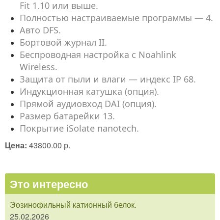
Fit 1.10 или выше.
Полностью настраиваемые программы — 4.
Авто DFS.
Бортовой журнал II.
Беспроводная настройка с Noahlink
Wireless.
Защита от пыли и влаги — индекс IP 68.
Индукционная катушка (опция).
Прямой аудиовход DAI (опция).
Размер батарейки 13.
Покрытие iSolate nanotech.
Цена:
43800.00 р.
Это интересно
Эозинофильный катионный белок.
25.02.2026