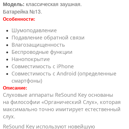
классическая заушная.
Модель:
Батарейка №13.
Особенности:
Шумоподавление
Подавление обратной связи
Влагозащищенность
Беспроводные функции
Нанопокрытие
Совместимость с iPhone
Совместимость с Android (определенные
смартфоны)
Описание:
Слуховые аппараты ReSound Key основаны
на философии «Органический Слух», которая
максимально точно имитирует естественный
слух.
ReSound Key используют новейшую